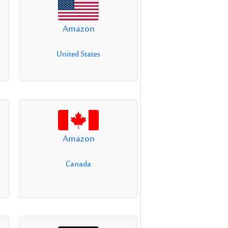
Amazon
United States
Amazon
Canada