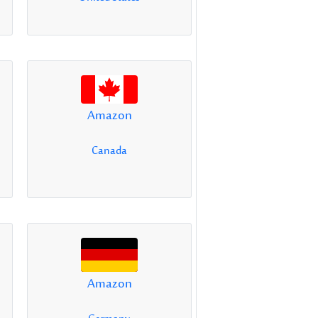
Amazon
Canada
Amazon