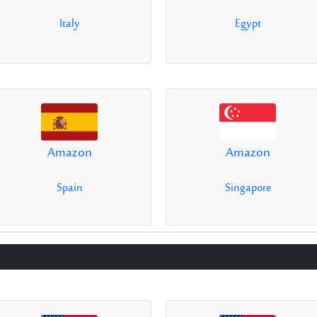
Italy
Egypt
Amazon
Amazon
Spain
Singapore