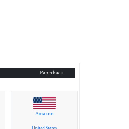
Paperback
Amazon
United States