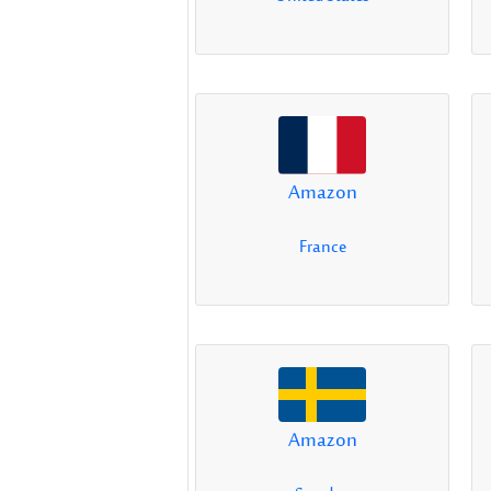
Amazon
France
Amazon