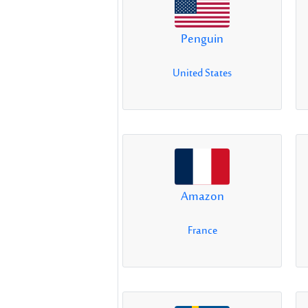
Penguin
United States
Amazon
France