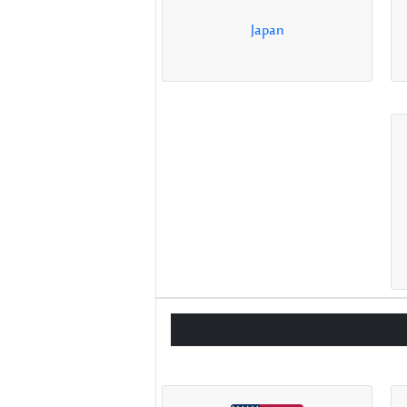
Japan