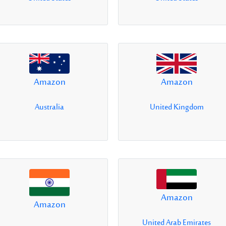
Amazon
Amazon
Australia
United Kingdom
Amazon
Amazon
United Arab Emirates