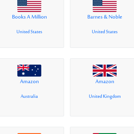
Books A Million
Barnes & Noble
United States
United States
Amazon
Amazon
Australia
United Kingdom