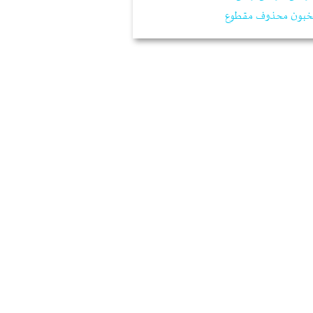
خبون محذوف مقطوع