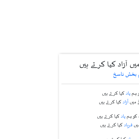
ں آزاد کیا کرتے ہیں
 بخش ناسخ
و ہم
یاد
کیا کرتے ہیں
 میں
آزاد
کیا کرتے ہیں
 کو ہم
یاد
کیا کرتے ہیں
میں
فریاد
کیا کرتے ہیں