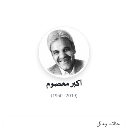
اکبر معصوم
(2019 - 1960)
حالاتِ زندگی