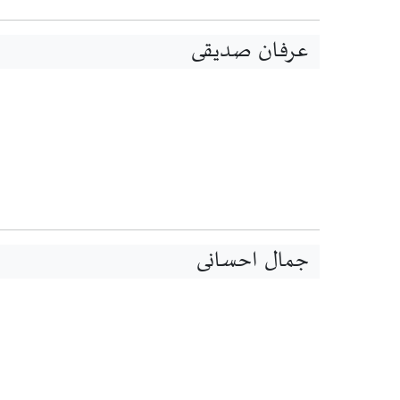
عرفان صدیقی
جمال احسانی