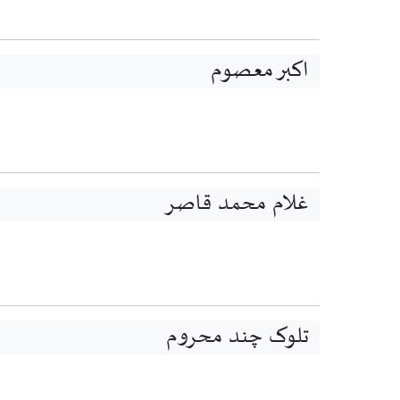
اکبر معصوم
غلام محمد قاصر
تلوک چند محروم