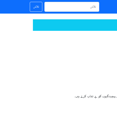
تلاش
 پیچیدگیوں کو بے نقاب کرتے ہیں۔